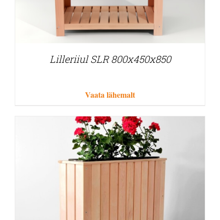
Lilleriiul SLR 800x450x850
Vaata lähemalt