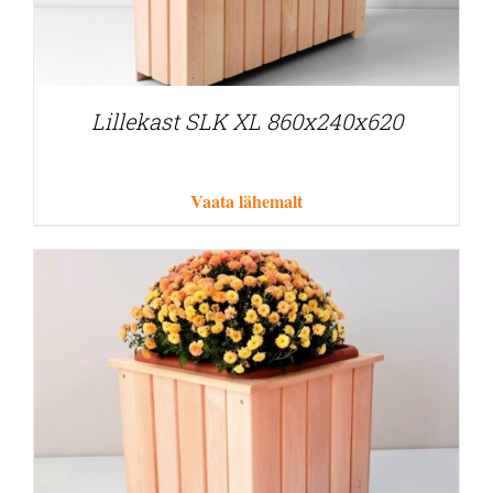
Lillekast SLK XL 860x240x620
Vaata lähemalt