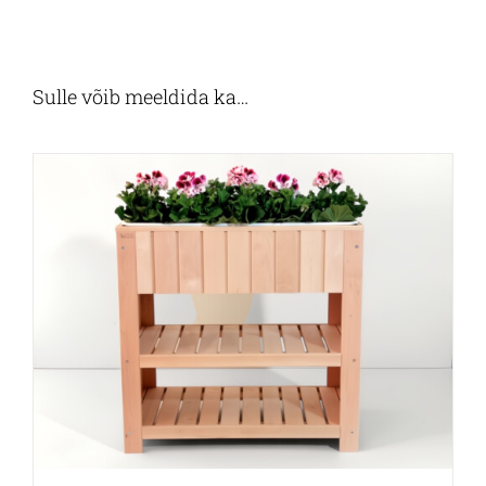
Sulle võib meeldida ka…