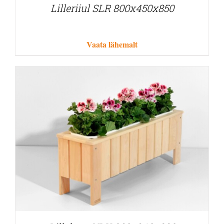
Lilleriiul SLR 800x450x850
Vaata lähemalt