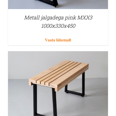
Metall jalgadega pink MXX3
1000x330x450
Vaata lähemalt