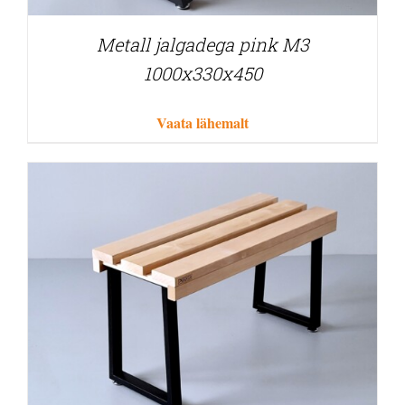
Metall jalgadega pink M3
1000x330x450
Vaata lähemalt