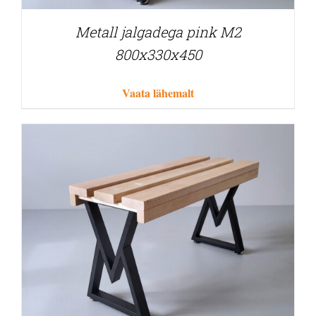
Metall jalgadega pink M2
800x330x450
Vaata lähemalt