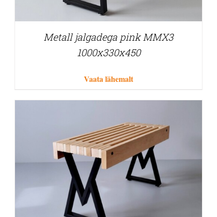
Metall jalgadega pink MMX3
1000x330x450
Vaata lähemalt