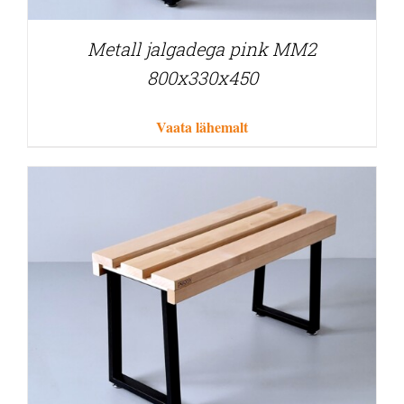
Metall jalgadega pink MM2
800x330x450
Vaata lähemalt