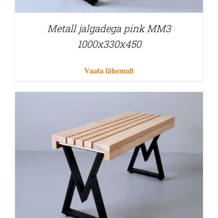
Metall jalgadega pink MM3
1000x330x450
Vaata lähemalt