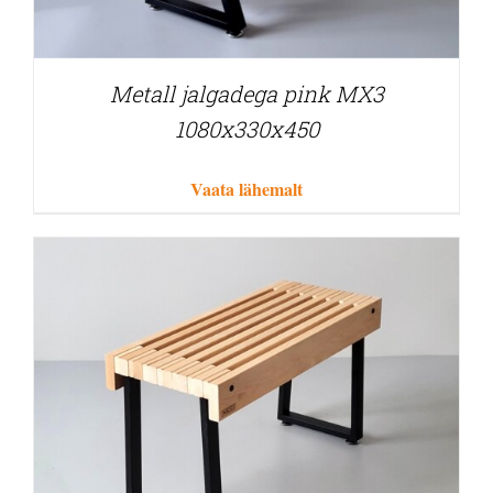
Metall jalgadega pink MX3
1080x330x450
Vaata lähemalt