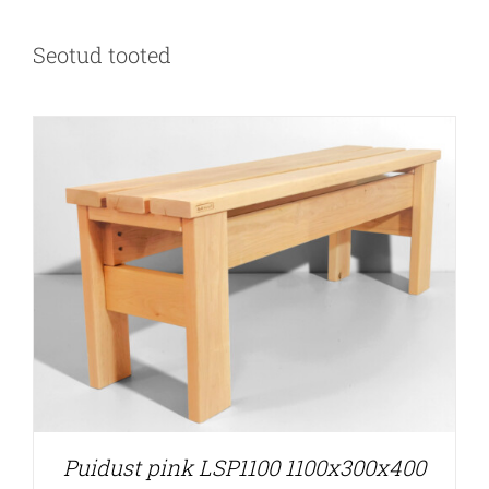
Seotud tooted
Puidust pink LSP1100 1100x300x400