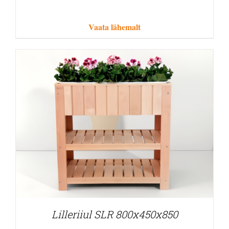
Vaata lähemalt
Lilleriiul SLR 800x450x850