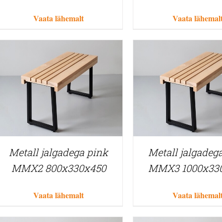
Vaata lähemalt
Vaata lähemal
Metall jalgadega pink
Metall jalgadeg
MMX2 800x330x450
MMX3 1000x33
Vaata lähemalt
Vaata lähemal