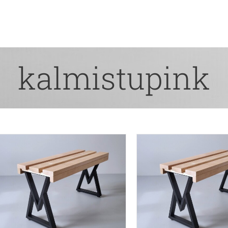
kalmistupink