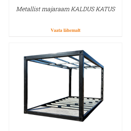
Metallist majaraam KALDUS KATUS
Vaata lähemalt