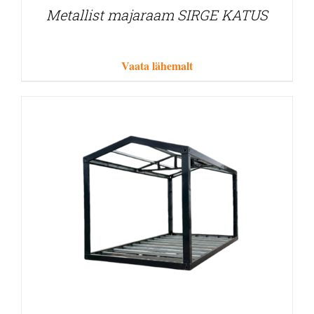
Metallist majaraam SIRGE KATUS
Vaata lähemalt