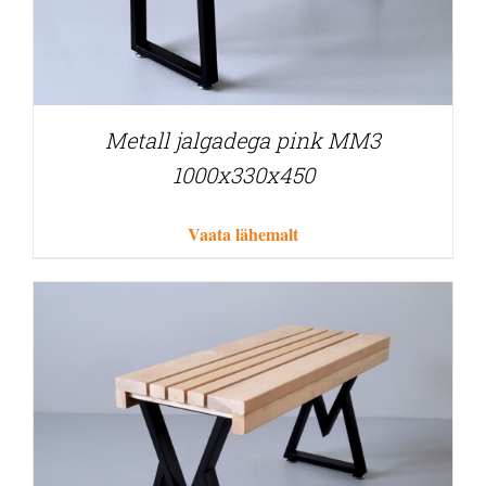
Metall jalgadega pink MM3
1000x330x450
Vaata lähemalt