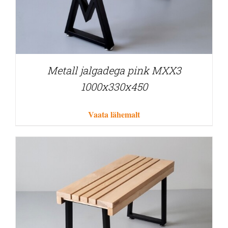
Metall jalgadega pink MXX3
1000x330x450
Vaata lähemalt