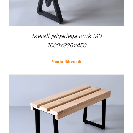
Metall jalgadega pink M3
1000x330x450
Vaata lähemalt