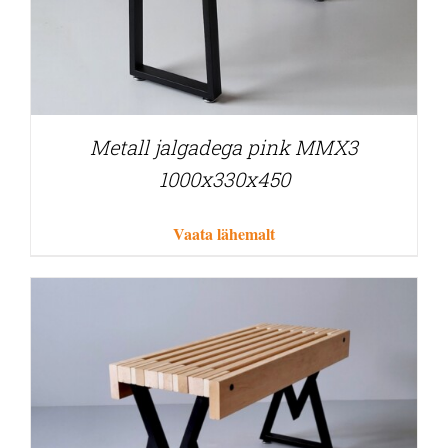
Metall jalgadega pink MMX3
1000x330x450
Vaata lähemalt