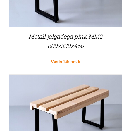
Metall jalgadega pink MM2
800x330x450
Vaata lähemalt