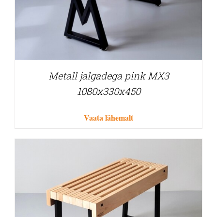
Metall jalgadega pink MX3
1080x330x450
Vaata lähemalt