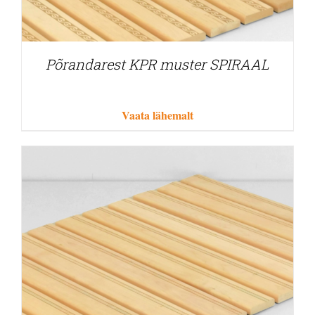
Põrandarest KPR muster SPIRAAL
Vaata lähemalt