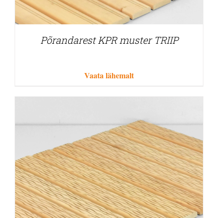
Põrandarest KPR muster TRIIP
Vaata lähemalt