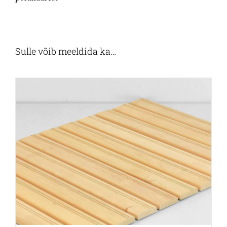
Sulle võib meeldida ka…