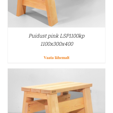
Puidust pink LSP1100kp
1100x300x400
Vaata lähemalt