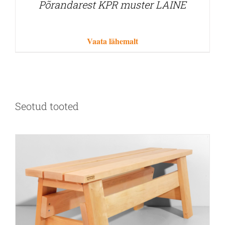
Põrandarest KPR muster LAINE
Vaata lähemalt
Seotud tooted