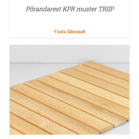
Põrandarest KPR muster TRIIP
Vaata lähemalt