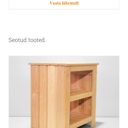
Vaata lähemalt
Seotud tooted