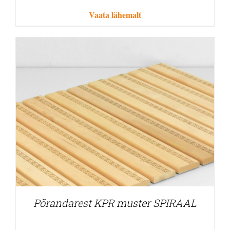
Vaata lähemalt
Põrandarest KPR muster SPIRAAL