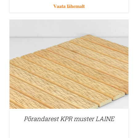
Vaata lähemalt
Põrandarest KPR muster LAINE