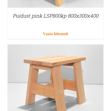
Puidust pink LSP800kp 800x300x400
Vaata lähemalt