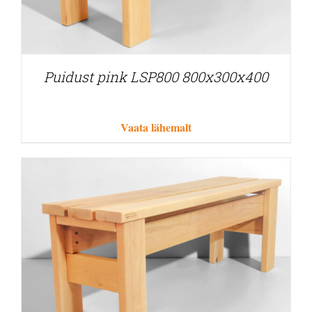
Puidust pink LSP800 800x300x400
Vaata lähemalt