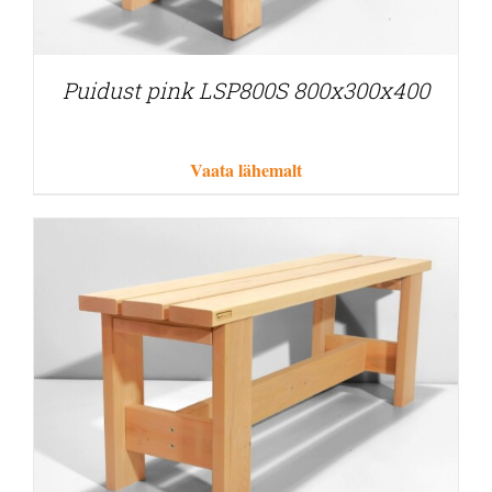
Puidust pink LSP800S 800x300x400
Vaata lähemalt