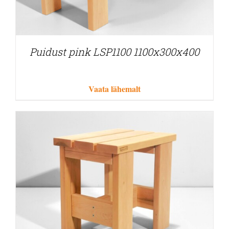
Puidust pink LSP1100 1100x300x400
Vaata lähemalt