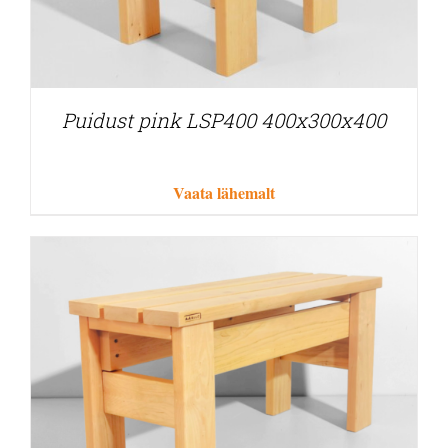
Puidust pink LSP400 400x300x400
Vaata lähemalt