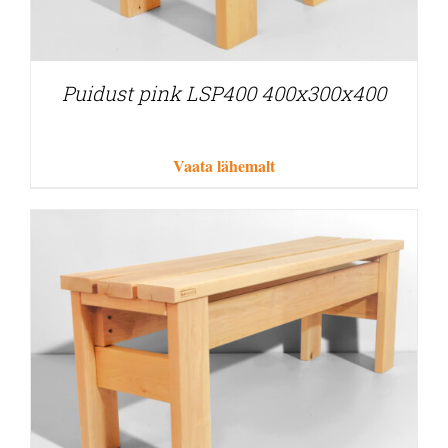
Puidust pink LSP400 400x300x400
Vaata lähemalt