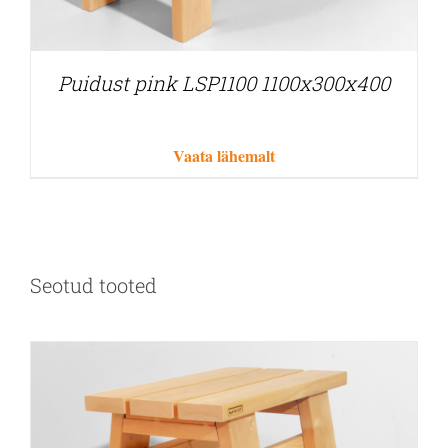
Puidust pink LSP1100 1100x300x400
Vaata lähemalt
Seotud tooted