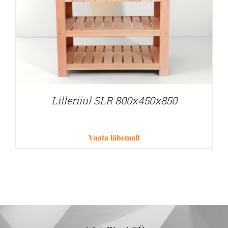
Lilleriiul SLR 800x450x850
Vaata lähemalt