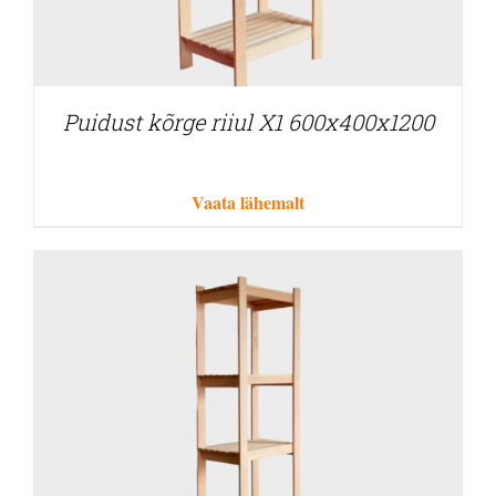
Puidust kõrge riiul X1 600x400x1200
Vaata lähemalt