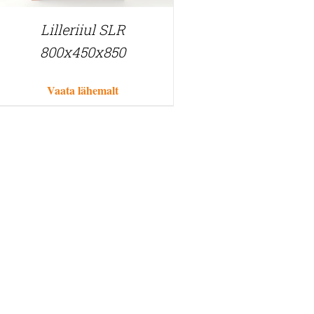
Lilleriiul SLR
800x450x850
Vaata lähemalt