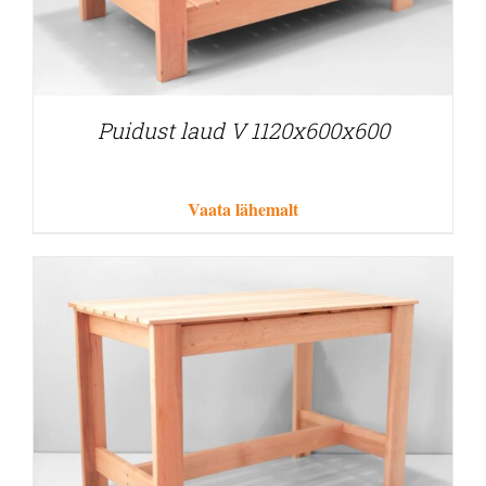
Puidust laud V 1120x600x600
Vaata lähemalt