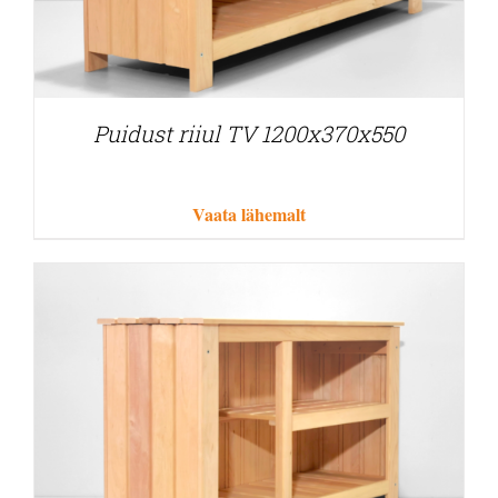
Puidust riiul TV 1200x370x550
Vaata lähemalt