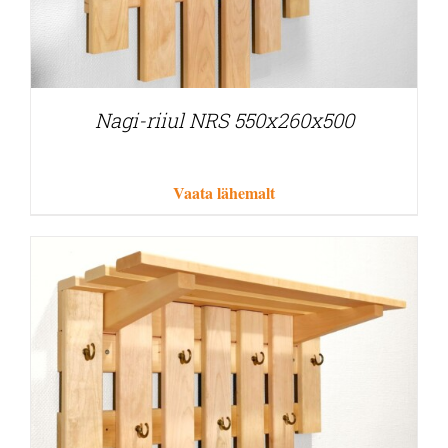
Nagi-riiul NRS 550x260x500
Vaata lähemalt