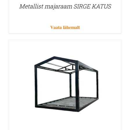
Metallist majaraam SIRGE KATUS
Vaata lähemalt