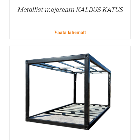
Metallist majaraam KALDUS KATUS
Vaata lähemalt