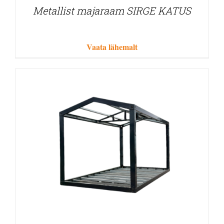
Metallist majaraam SIRGE KATUS
Vaata lähemalt