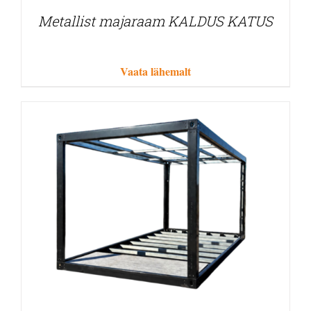
Metallist majaraam KALDUS KATUS
Vaata lähemalt