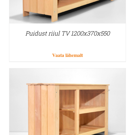
Puidust riiul TV 1200x370x550
Vaata lähemalt