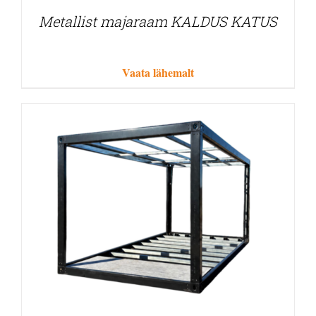
Metallist majaraam KALDUS KATUS
Vaata lähemalt