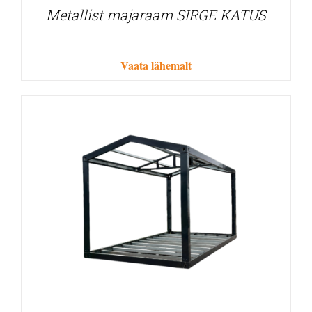
Metallist majaraam SIRGE KATUS
Vaata lähemalt