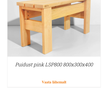
Puidust pink LSP800 800x300x400
Vaata lähemalt