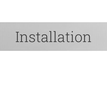
Installation