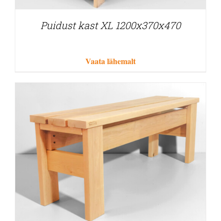
Puidust kast XL 1200x370x470
Vaata lähemalt